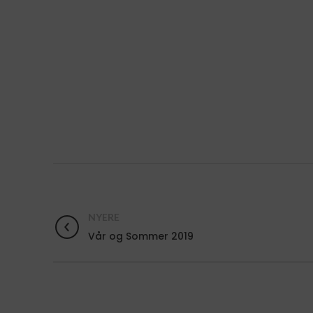
NYERE
Vår og Sommer 2019