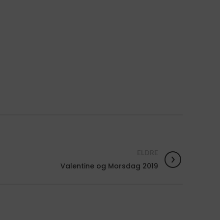
ELDRE
Valentine og Morsdag 2019