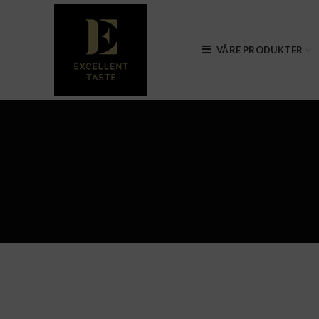
VÅRE PRODUKTER