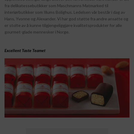
fra delikatessebutikker som Maschmanns Matmarked til
interiørbutikker som Illums Bolighus. Ledelsen vår består i dag av
Hans, Yvonne og Alexander. Vi har god støtte fra andre ansatte og
er stolte av å kunne tilgjengeliggjøre kvalitetsprodukter for alle
gourmet-glade mennesker i Norge.
Excellent Taste Teamet