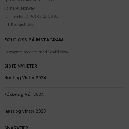
Fornebu, Norway
Telefon: (+47) 67 15 50 36
Kontakt Oss
FØLG OSS PÅ INSTAGRAM
Instagram has returned invalid data.
SISTE NYHETER
Høst og Vinter 2024
Påske og Vår 2024
Høst og Vinter 2023
SNARVEIER