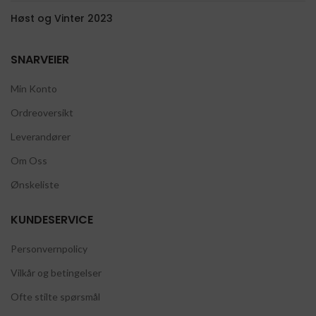
Høst og Vinter 2023
SNARVEIER
Min Konto
Ordreoversikt
Leverandører
Om Oss
Ønskeliste
KUNDESERVICE
Personvernpolicy
Vilkår og betingelser
Ofte stilte spørsmål