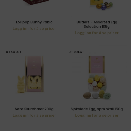
Lollipop Bunny Pablo
Butlers – Assorted Egg
Selection 185g
Logg inn for å se priser
Logg inn for å se priser
UTSOLGT
UTSOLGT
Søte Skumharer 200g
Sjokolade Egg, sprø skall 150g
Logg inn for å se priser
Logg inn for å se priser