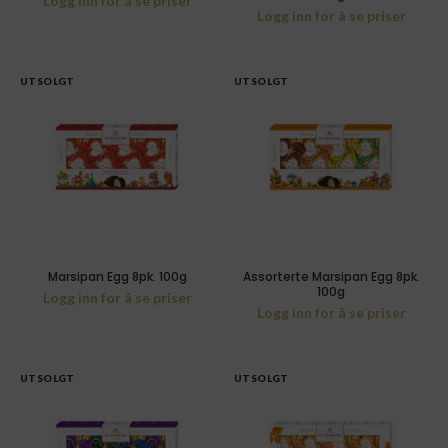
Logg inn for å se priser
Logg inn for å se priser
UTSOLGT
UTSOLGT
Marsipan Egg 8pk. 100g
Assorterte Marsipan Egg 8pk.
100g
Logg inn for å se priser
Logg inn for å se priser
UTSOLGT
UTSOLGT