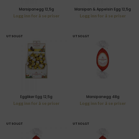
Marsipanegg 12,5g
Marsipan & Appelsin Egg 12,5g
Logg inn for å se priser
Logg inn for å se priser
UTSOLGT
UTSOLGT
Egglikør Egg 12,5g
Marsipanegg 48g
Logg inn for å se priser
Logg inn for å se priser
UTSOLGT
UTSOLGT