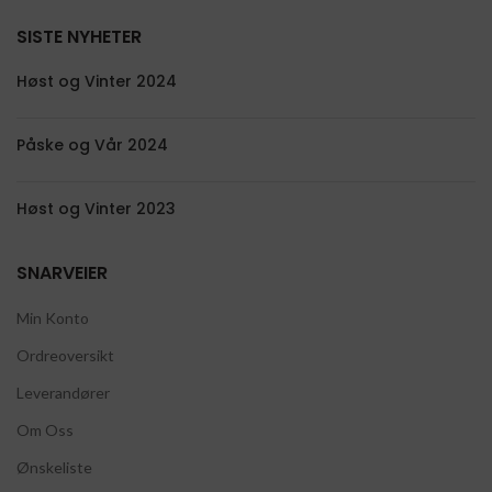
SISTE NYHETER
Høst og Vinter 2024
Påske og Vår 2024
Høst og Vinter 2023
SNARVEIER
Min Konto
Ordreoversikt
Leverandører
Om Oss
Ønskeliste