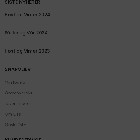
SISTE NYHETER
Høst og Vinter 2024
Påske og Vår 2024
Høst og Vinter 2023
SNARVEIER
Min Konto
Ordreoversikt
Leverandører
Om Oss
Ønskeliste