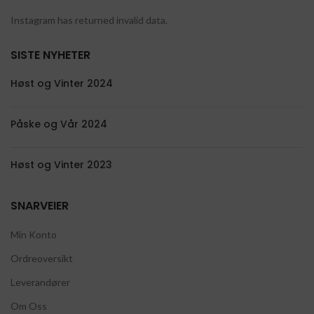
Instagram has returned invalid data.
SISTE NYHETER
Høst og Vinter 2024
Påske og Vår 2024
Høst og Vinter 2023
SNARVEIER
Min Konto
Ordreoversikt
Leverandører
Om Oss