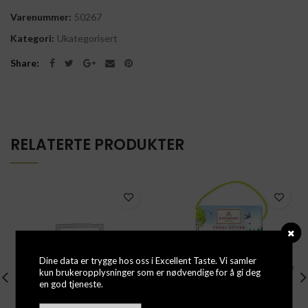
Varenummer:
50267
Kategori:
Ukategorisert
Share
RELATERTE PRODUKTER
Dine data er trygge hos oss i Excellent Taste. Vi samler
kun brukeropplysninger som er nødvendige for å gi deg
en god tjeneste.