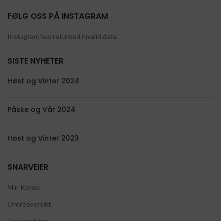
FØLG OSS PÅ INSTAGRAM
Instagram has returned invalid data.
SISTE NYHETER
Høst og Vinter 2024
Påske og Vår 2024
Høst og Vinter 2023
SNARVEIER
Min Konto
Ordreoversikt
Leverandører