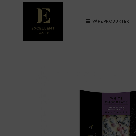
VÅRE PRODUKTER