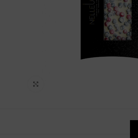
Click to enlarge