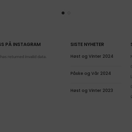
SS PÅ INSTAGRAM
SISTE NYHETER
Høst og Vinter 2024
has returned invalid data.
Påske og Vår 2024
Høst og Vinter 2023