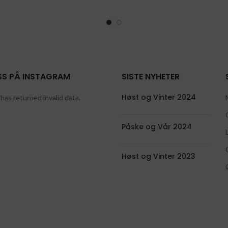
SS PÅ INSTAGRAM
SISTE NYHETER
Høst og Vinter 2024
has returned invalid data.
Påske og Vår 2024
Høst og Vinter 2023