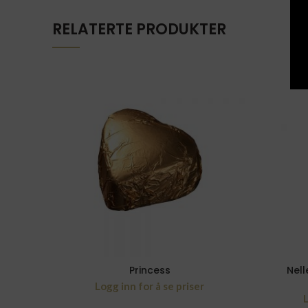
RELATERTE PRODUKTER
Princess
Nell
Logg inn for å se priser
L