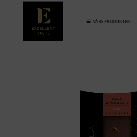
VÅRE PRODUKTER