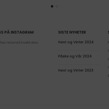
SS PÅ INSTAGRAM
SISTE NYHETER
Høst og Vinter 2024
has returned invalid data.
Påske og Vår 2024
Høst og Vinter 2023