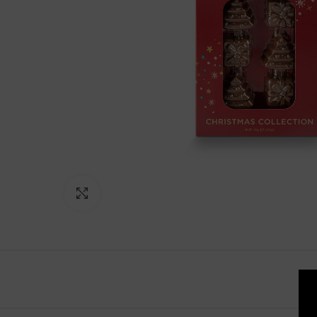
Click to enlarge