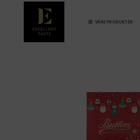
VÅRE PRODUKTER