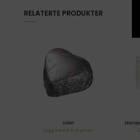
RELATERTE PRODUKTER
Juliet
Marsip
Logg inn for å se priser
L