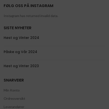
FØLG OSS PÅ INSTAGRAM
Instagram has returned invalid data.
SISTE NYHETER
Høst og Vinter 2024
Påske og Vår 2024
Høst og Vinter 2023
SNARVEIER
Min Konto
Ordreoversikt
Leverandører