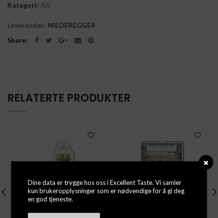
Kategori:
JUL
Leverandør:
NIEDEREGGER
Share
RELATERTE PRODUKTER
Dine data er trygge hos oss i Excellent Taste. Vi samler
kun brukeropplysninger som er nødvendige for å gi deg
en god tjeneste.