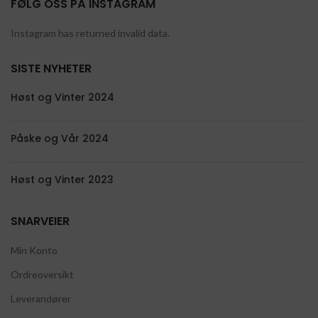
FØLG OSS PÅ INSTAGRAM
Instagram has returned invalid data.
SISTE NYHETER
Høst og Vinter 2024
Påske og Vår 2024
Høst og Vinter 2023
SNARVEIER
Min Konto
Ordreoversikt
Leverandører