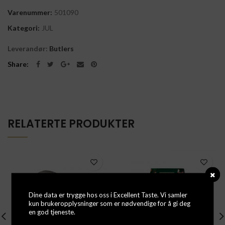
Varenummer:
501090
Kategori:
JUL
Leverandør:
Butlers
Share
RELATERTE PRODUKTER
Dine data er trygge hos oss i Excellent Taste. Vi samler
kun brukeropplysninger som er nødvendige for å gi deg
en god tjeneste.