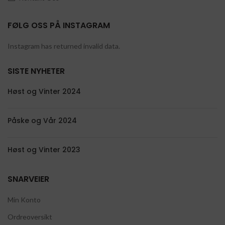
FØLG OSS PÅ INSTAGRAM
Instagram has returned invalid data.
SISTE NYHETER
Høst og Vinter 2024
Påske og Vår 2024
Høst og Vinter 2023
SNARVEIER
Min Konto
Ordreoversikt