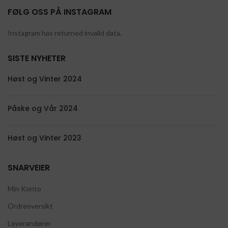
FØLG OSS PÅ INSTAGRAM
Instagram has returned invalid data.
SISTE NYHETER
Høst og Vinter 2024
Påske og Vår 2024
Høst og Vinter 2023
SNARVEIER
Min Konto
Ordreoversikt
Leverandører