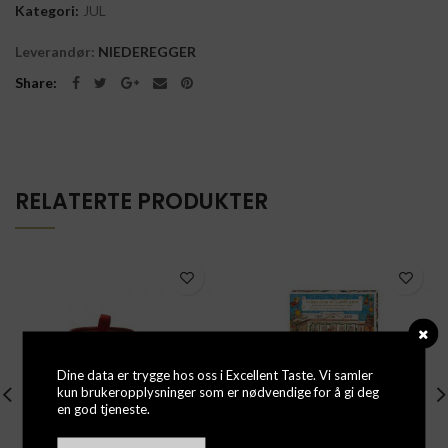
Kategori:
JUL
Leverandør:
NIEDEREGGER
Share
RELATERTE PRODUKTER
Dine data er trygge hos oss i Excellent Taste. Vi samler
kun brukeropplysninger som er nødvendige for å gi deg
en god tjeneste.