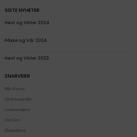
SISTE NYHETER
Høst og Vinter 2024
Påske og Vår 2024
Høst og Vinter 2023
SNARVEIER
Min Konto
Ordreoversikt
Leverandører
Om Oss
Ønskeliste