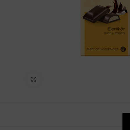
Click to enlarge