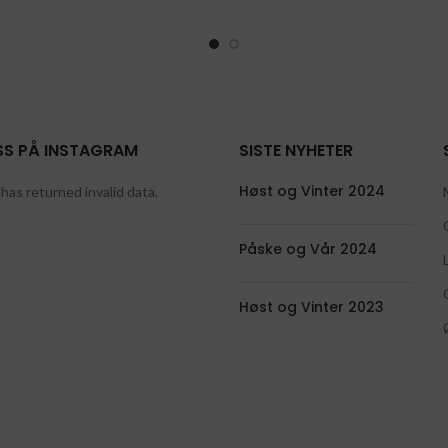
SS PÅ INSTAGRAM
SISTE NYHETER
Høst og Vinter 2024
has returned invalid data.
Påske og Vår 2024
Høst og Vinter 2023