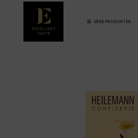
VÅRE PRODUKTER