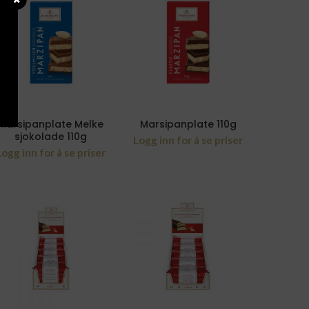
Marsipanplate Melke
Marsipanplate 110g
sjokolade 110g
Logg inn for å se priser
Logg inn for å se priser