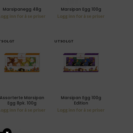
Marsipanegg 48g
Marsipan Egg 100g
Logg inn for å se priser
Logg inn for å se priser
TSOLGT
UTSOLGT
Assorterte Marsipan
Marsipan Egg 100g
Egg 8pk. 100g
Edition
Logg inn for å se priser
Logg inn for å se priser