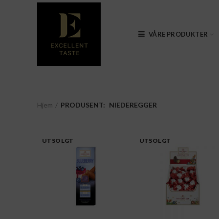
VÅRE PRODUKTER
Hjem
PRODUSENT:
NIEDEREGGER
UTSOLGT
UTSOLGT