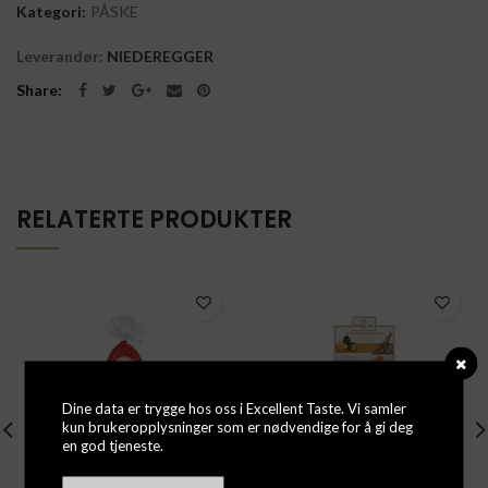
Kategori:
PÅSKE
Leverandør:
NIEDEREGGER
Share
RELATERTE PRODUKTER
Dine data er trygge hos oss i Excellent Taste. Vi samler
kun brukeropplysninger som er nødvendige for å gi deg
en god tjeneste.