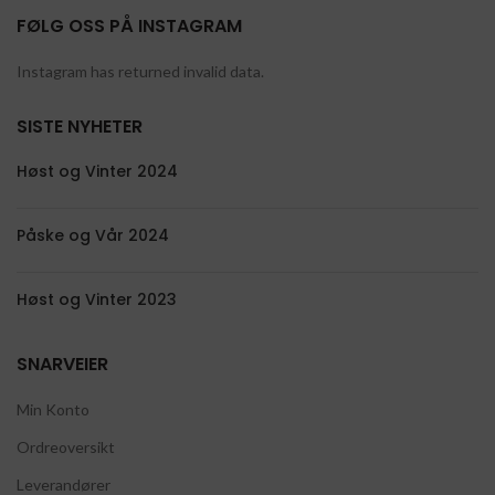
FØLG OSS PÅ INSTAGRAM
Instagram has returned invalid data.
SISTE NYHETER
Høst og Vinter 2024
Påske og Vår 2024
Høst og Vinter 2023
SNARVEIER
Min Konto
Ordreoversikt
Leverandører