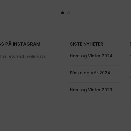
SS PÅ INSTAGRAM
SISTE NYHETER
Høst og Vinter 2024
has returned invalid data.
Påske og Vår 2024
Høst og Vinter 2023