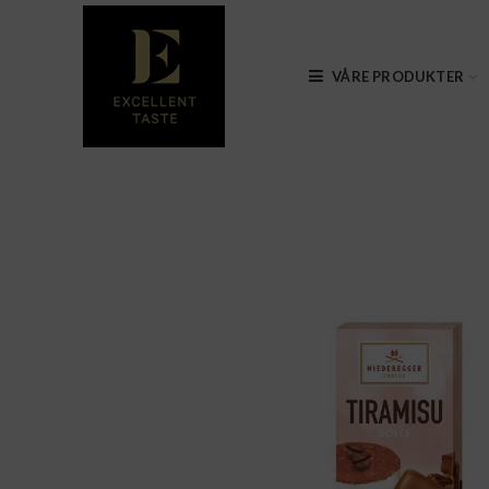
VÅRE PRODUKTER