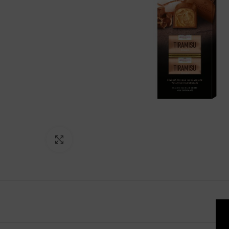
Click to enlarge