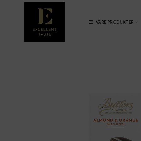
VÅRE PRODUKTER