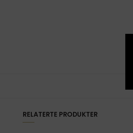
RELATERTE PRODUKTER