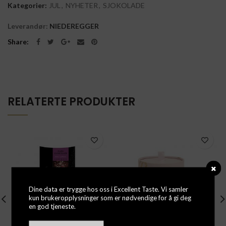
Kategorier:
JUL
,
NYHETER
,
SJOKOLADE
Leverandør:
NIEDEREGGER
Share
RELATERTE PRODUKTER
Dine data er trygge hos oss i Excellent Taste. Vi samler
kun brukeropplysninger som er nødvendige for å gi deg
en god tjeneste.