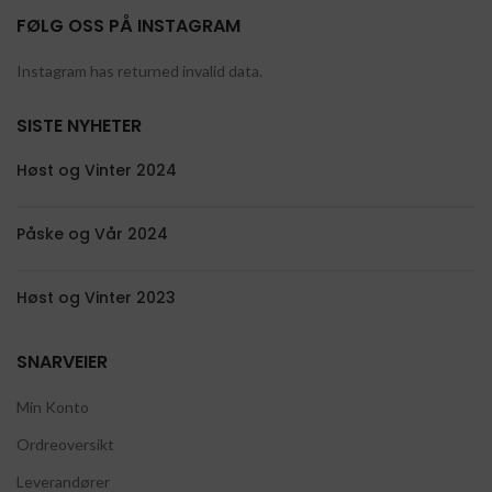
FØLG OSS PÅ INSTAGRAM
Instagram has returned invalid data.
SISTE NYHETER
Høst og Vinter 2024
Påske og Vår 2024
Høst og Vinter 2023
SNARVEIER
Min Konto
Ordreoversikt
Leverandører