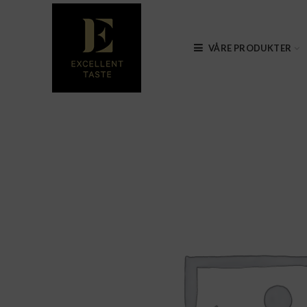
VÅRE PRODUKTER