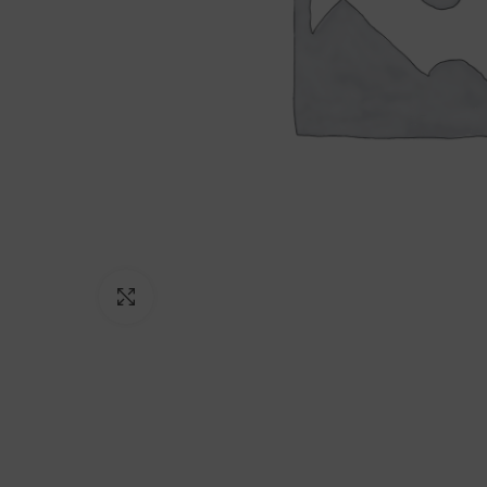
Click to enlarge